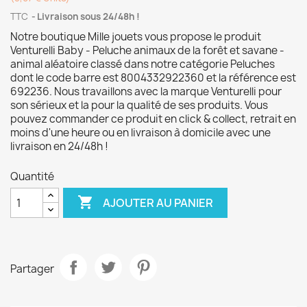
TTC
Livraison sous 24/48h !
Notre boutique Mille jouets vous propose le produit
Venturelli Baby - Peluche animaux de la forêt et savane -
animal aléatoire classé dans notre catégorie Peluches
dont le code barre est 8004332922360 et la référence est
692236. Nous travaillons avec la marque Venturelli pour
son sérieux et la pour la qualité de ses produits. Vous
pouvez commander ce produit en click & collect, retrait en
moins d'une heure ou en livraison à domicile avec une
livraison en 24/48h !
Quantité

AJOUTER AU PANIER
Partager