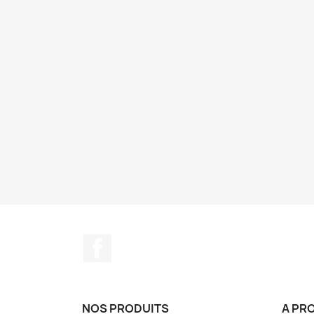
Facebook
NOS PRODUITS
A PR