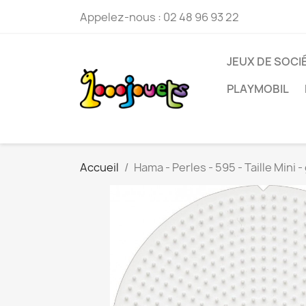
Appelez-nous :
02 48 96 93 22
JEUX DE SOCI
PLAYMOBIL
Accueil
Hama - Perles - 595 - Taille Mini