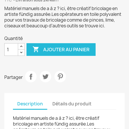
TTC
Livraison sous 24/48h !
Matériel manuels de a à z ? ici, être créatif bricolage en
artiste fündig assurée.Les opérateurs en toile polyvalent
pour vos travaux de bricolage comme de pinces, lime,
ciseaux et beaucoup d'autres outils se trouve ici.
Quantité

AJOUTER AU PANIER
Partager
Description
Détails du produit
Matériel manuels de a à z ? ici, être créatif
bricolage en artiste fündig assurée.Les