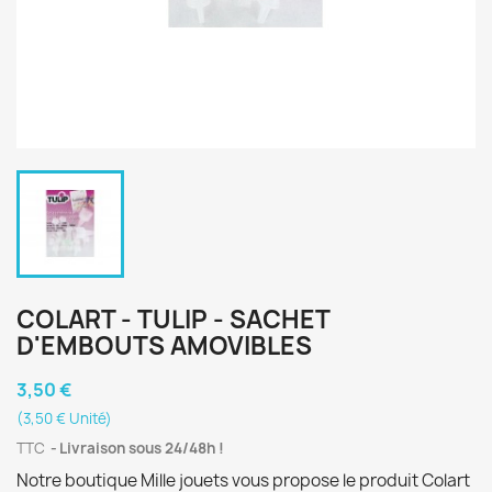
COLART - TULIP - SACHET
D'EMBOUTS AMOVIBLES
3,50 €
(3,50 € Unité)
TTC
Livraison sous 24/48h !
Notre boutique Mille jouets vous propose le produit Colart