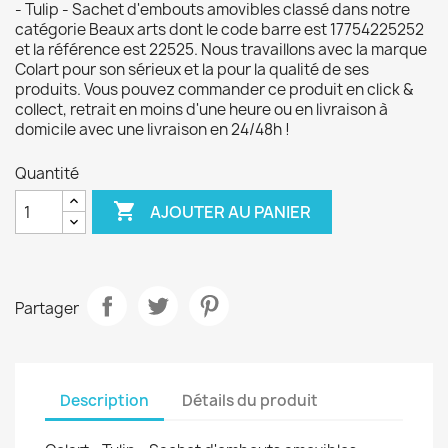
- Tulip - Sachet d'embouts amovibles classé dans notre
catégorie Beaux arts dont le code barre est 17754225252
et la référence est 22525. Nous travaillons avec la marque
Colart pour son sérieux et la pour la qualité de ses
produits. Vous pouvez commander ce produit en click &
collect, retrait en moins d'une heure ou en livraison à
domicile avec une livraison en 24/48h !
Quantité

AJOUTER AU PANIER
Partager
Description
Détails du produit