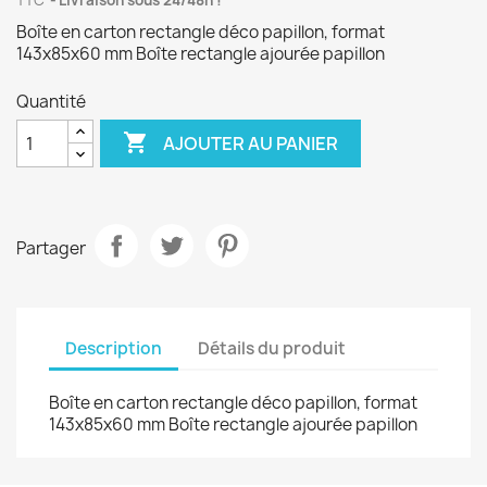
TTC
Livraison sous 24/48h !
Boîte en carton rectangle déco papillon, format
143x85x60 mm Boîte rectangle ajourée papillon
Quantité

AJOUTER AU PANIER
Partager
Description
Détails du produit
Boîte en carton rectangle déco papillon, format
143x85x60 mm Boîte rectangle ajourée papillon