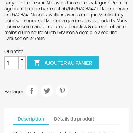
Roty - Lettre résine N classé dans notre catégorie Premier
âge dont le code barre est 3575676328347 et la référence
est 632834. Nous travaillons avec la marque Moulin Roty
pour son sérieux et la pour la qualité de ses produits. Vous
pouvez commander ce produit en click & collect, retrait en
moins d'une heure ou en livraison à domicile avec une
livraison en 24/48h !
Quantité

AJOUTER AU PANIER
Partager
Description
Détails du produit