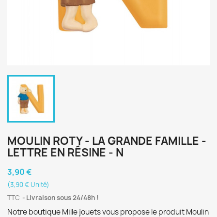
MOULIN ROTY - LA GRANDE FAMILLE -
LETTRE EN RÉSINE - N
3,90 €
(3,90 € Unité)
TTC
Livraison sous 24/48h !
Notre boutique Mille jouets vous propose le produit Moulin