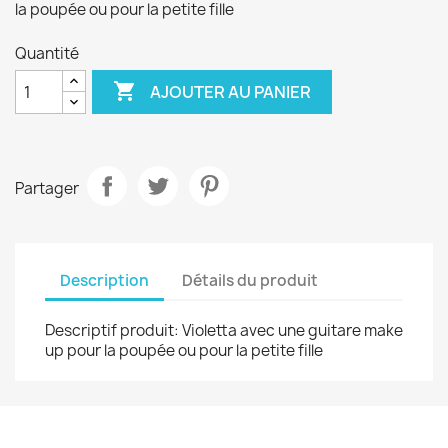
la poupée ou pour la petite fille
Quantité

AJOUTER AU PANIER
Partager
Description
Détails du produit
Descriptif produit: Violetta avec une guitare make
up pour la poupée ou pour la petite fille