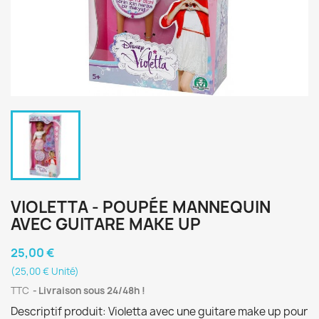
VIOLETTA - POUPÉE MANNEQUIN
AVEC GUITARE MAKE UP
25,00 €
(25,00 € Unité)
TTC
Livraison sous 24/48h !
Descriptif produit: Violetta avec une guitare make up pour