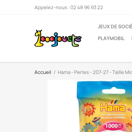
Appelez-nous :
02 48 96 93 22
JEUX DE SOCI
PLAYMOBIL
Accueil
Hama - Perles - 207-27 - Taille M