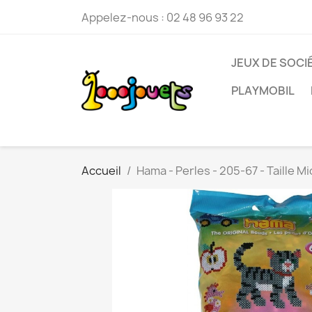
Appelez-nous :
02 48 96 93 22
JEUX DE SOCI
PLAYMOBIL
Accueil
Hama - Perles - 205-67 - Taille 