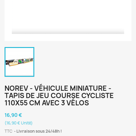
NOREV - VÉHICULE MINIATURE -
TAPIS DE JEU COURSE CYCLISTE
110X55 CM AVEC 3 VÉLOS
16,90 €
(16,90 € Unité)
TTC
Livraison sous 24/48h !