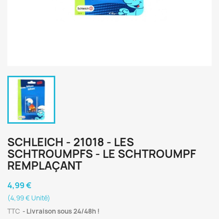
SCHLEICH - 21018 - LES
SCHTROUMPFS - LE SCHTROUMPF
REMPLAÇANT
4,99 €
(4,99 € Unité)
TTC
Livraison sous 24/48h !