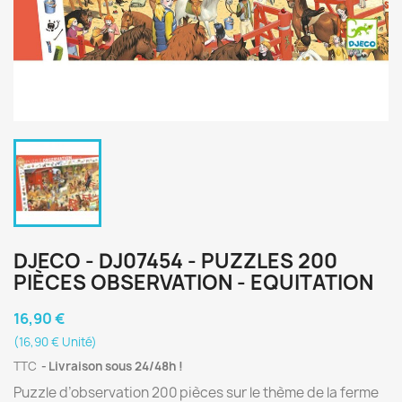
DJECO - DJ07454 - PUZZLES 200
PIÈCES OBSERVATION - EQUITATION
16,90 €
(16,90 € Unité)
TTC
Livraison sous 24/48h !
Puzzle d’observation 200 pièces sur le thème de la ferme