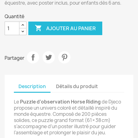
équestre, avec poster inclus, pour enfants dès 6 ans.
Quantité

AJOUTER AU PANIER
Partager
Description
Détails du produit
Le
Puzzle d’observation Horse Riding
de Djeco
propose un univers coloré et détaillé inspiré du
monde équestre. Composé de 200 pièces
solides, ce puzzle grand format (61 × 38 cm)
s’accompagne d’un poster illustré pour guider
l’assemblage et prolonger le plaisir du jeu.