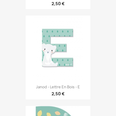
2,50 €
Janod - Lettre En Bois - E
2,50 €