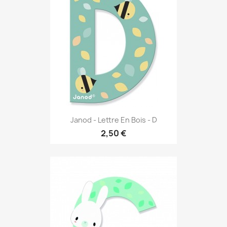
Janod - Lettre En Bois - D
2,50 €