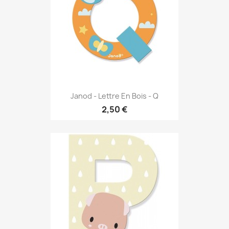
Janod - Lettre En Bois - Q
2,50 €