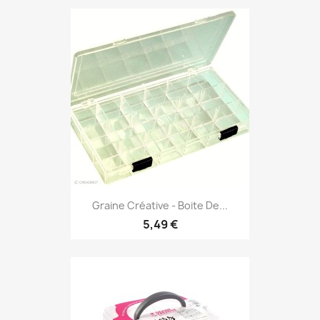
Graine Créative - Boite De...
5,49 €