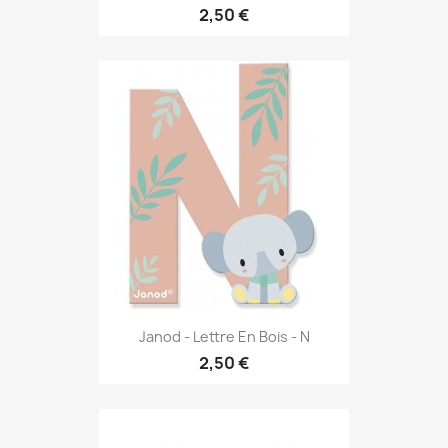
2,50 €
Janod - Lettre En Bois - N
2,50 €