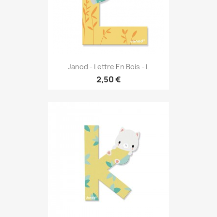
Janod - Lettre En Bois - L
2,50 €