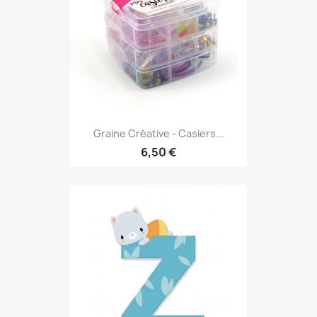
Graine Créative - Casiers...
6,50 €