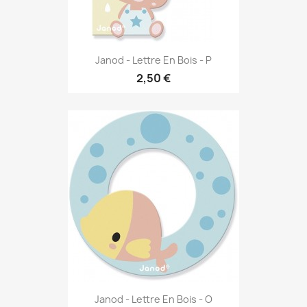
Janod - Lettre En Bois - P
2,50 €
Janod - Lettre En Bois - O