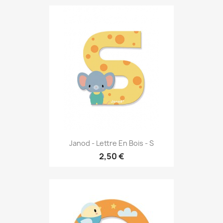
Janod - Lettre En Bois - S
2,50 €