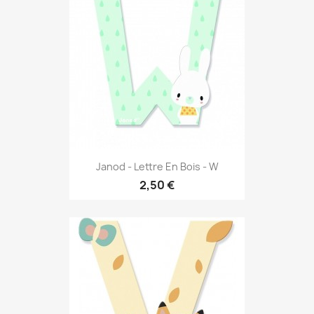
Janod - Lettre En Bois - W
2,50 €