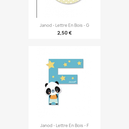
Janod - Lettre En Bois - G
2,50 €
Janod - Lettre En Bois - F