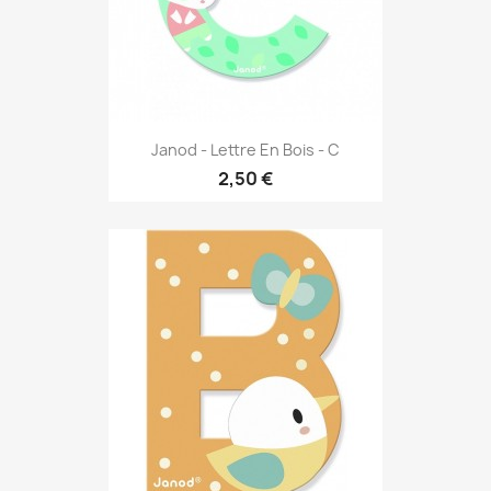
Janod - Lettre En Bois - C
2,50 €