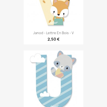
Janod - Lettre En Bois - V
2,50 €