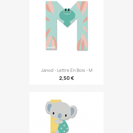
Janod - Lettre En Bois - M
2,50 €