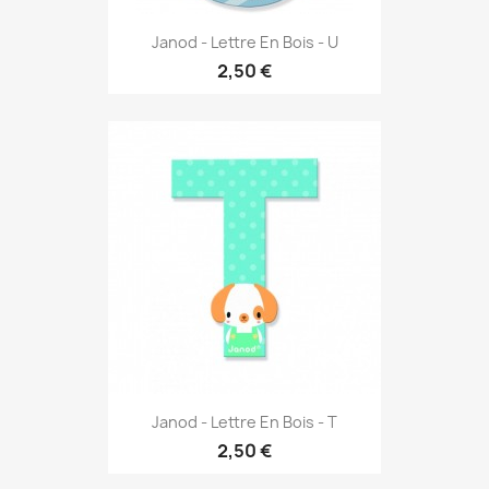
Janod - Lettre En Bois - U
2,50 €
Janod - Lettre En Bois - T
2,50 €