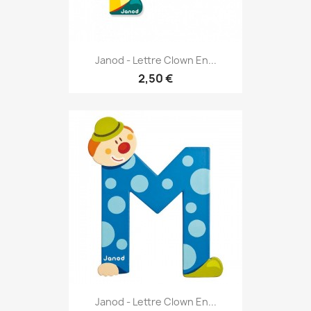
Janod - Lettre Clown En...
2,50 €
Janod - Lettre Clown En...