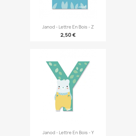
Janod - Lettre En Bois - Z
2,50 €
Janod - Lettre En Bois - Y