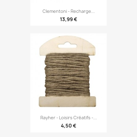
Clementoni - Recharge...
13,99 €
Rayher - Loisirs Créatifs -...
4,50 €