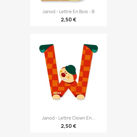
Janod - Lettre En Bois - B
2,50 €
Janod - Lettre Clown En...
2,50 €