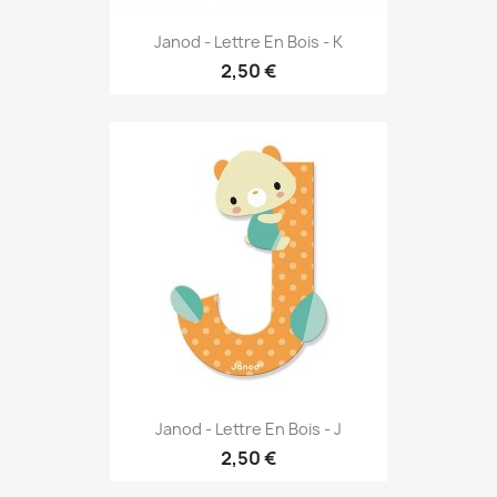
Janod - Lettre En Bois - K
2,50 €
Janod - Lettre En Bois - J
2,50 €