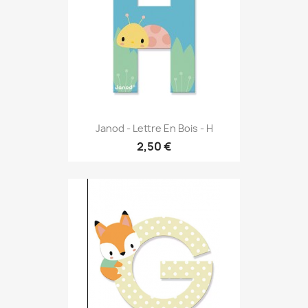
Janod - Lettre En Bois - H
2,50 €