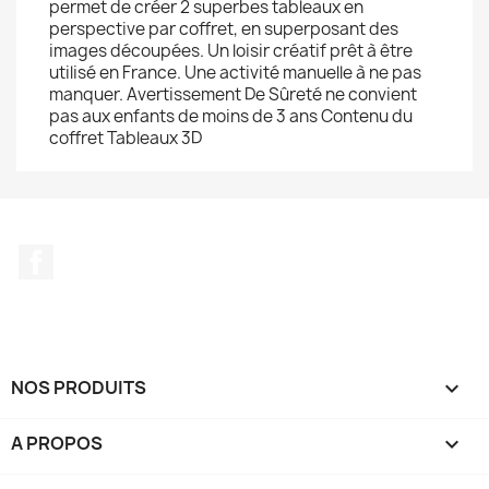
permet de créer 2 superbes tableaux en
perspective par coffret, en superposant des
images découpées. Un loisir créatif prêt à être
utilisé en France. Une activité manuelle à ne pas
manquer. Avertissement De Sûreté ne convient
pas aux enfants de moins de 3 ans Contenu du
coffret Tableaux 3D
Facebook
NOS PRODUITS

A PROPOS
