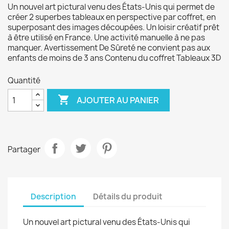
Un nouvel art pictural venu des États-Unis qui permet de
créer 2 superbes tableaux en perspective par coffret, en
superposant des images découpées. Un loisir créatif prêt
à être utilisé en France. Une activité manuelle à ne pas
manquer. Avertissement De Sûreté ne convient pas aux
enfants de moins de 3 ans Contenu du coffret Tableaux 3D
Quantité

AJOUTER AU PANIER
Partager
Description
Détails du produit
Un nouvel art pictural venu des États-Unis qui