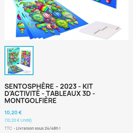
SENTOSPHÈRE - 2023 - KIT
D'ACTIVITÉ - TABLEAUX 3D -
MONTGOLFIÈRE
10,20 €
(10,20 € Unité)
TTC
Livraison sous 24/48h !