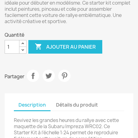
idéale pour débuter en modélisme. Ce starter kit complet
inclut peintures, pinceau et colle pour assembler
facilement cette voiture de rallye emblématique. Une
activité créative et sportive.
Quantité

AJOUTER AU PANIER
Partager
Description
Détails du produit
Revivez les grandes heures du rallye avec cette
maquette de la Subaru Impreza WRC02. Ce
Starter Kit à l’échelle 1:24 permet de reproduire