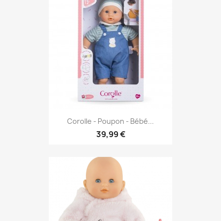
Corolle - Poupon - Bébé...
39,99 €