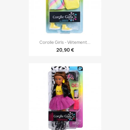
Corolle Girls - Vêtement...
20,90 €