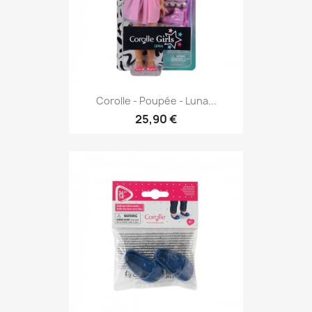
Corolle - Poupée - Luna...
25,90 €