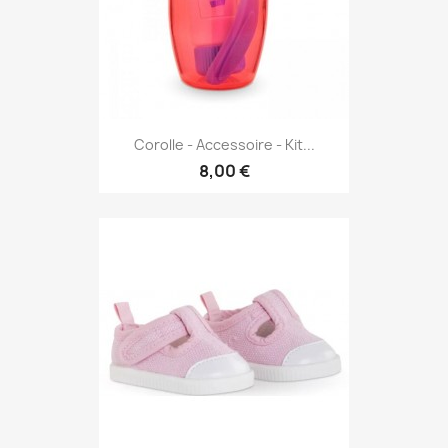
Corolle - Accessoire - Kit...
8,00 €