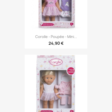
Corolle - Poupée - Mini...
24,90 €