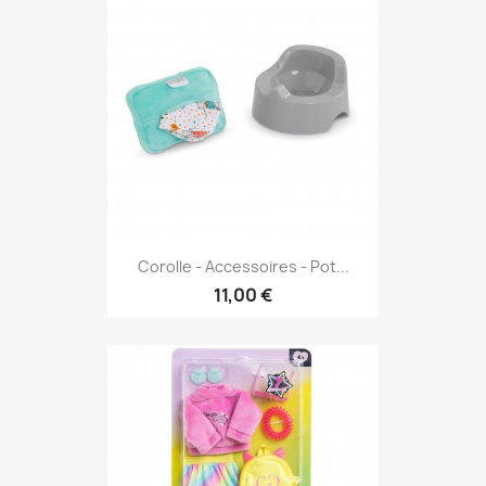
Corolle - Accessoires - Pot...
11,00 €