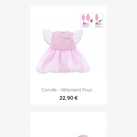
Corolle - Vêtement Pour...
22,90 €