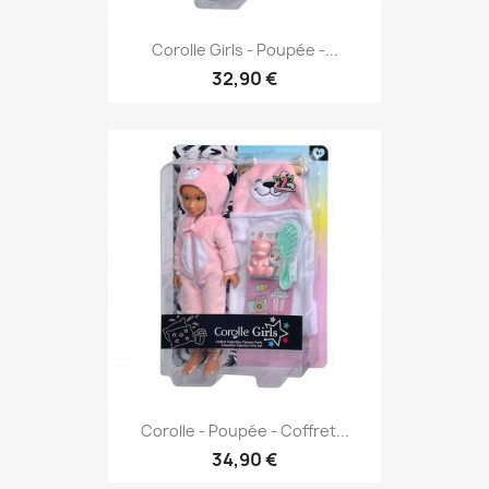
Corolle Girls - Poupée -...
32,90 €
Corolle - Poupée - Coffret...
34,90 €