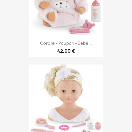
Corolle - Poupon - Bébé...
42,90 €