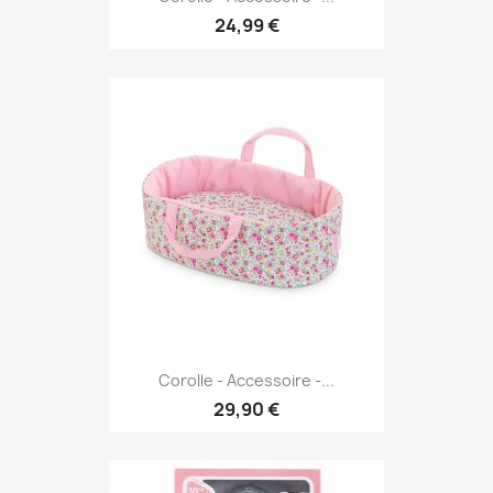
24,99 €
Corolle - Accessoire -...
29,90 €