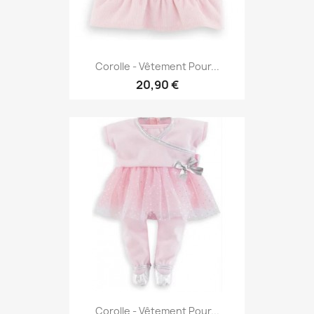
Corolle - Vêtement Pour...
20,90 €
Corolle - Vêtement Pour...