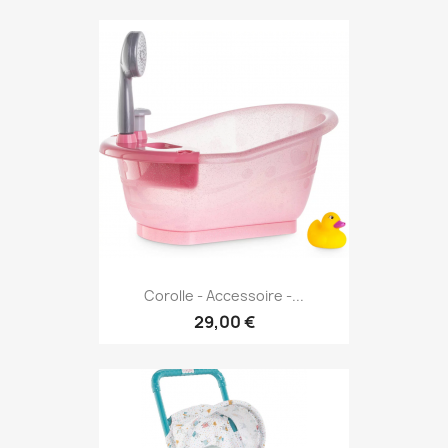
Corolle - Accessoire -...
29,00 €