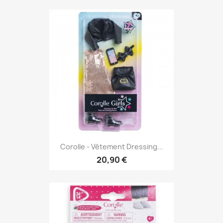
Corolle - Vêtement Dressing...
20,90 €