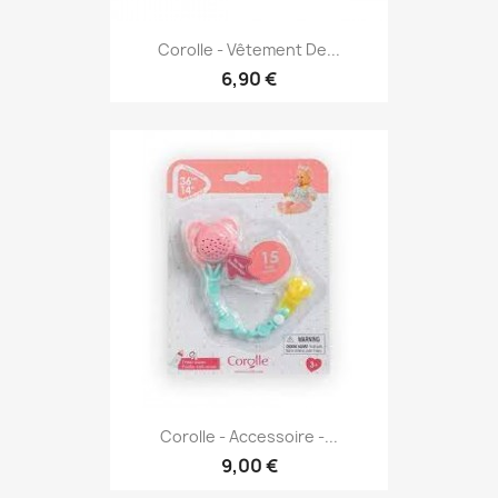
Corolle - Vêtement De...
6,90 €
Corolle - Accessoire -...
9,00 €