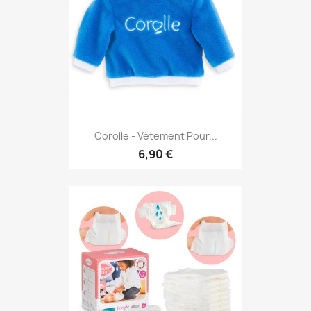
Corolle - Vêtement Pour...
6,90 €