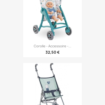
Corolle - Accessoire -...
32,50 €