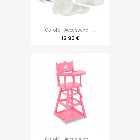
Corolle - Accessoire -...
12,90 €
Corolle - Accessoire -...