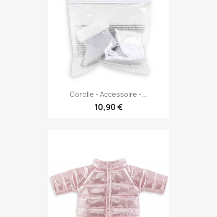
Corolle - Accessoire -...
10,90 €