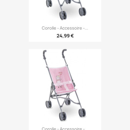
Corolle - Accessoire -...
24,99 €
Corolle - Accessoire -...