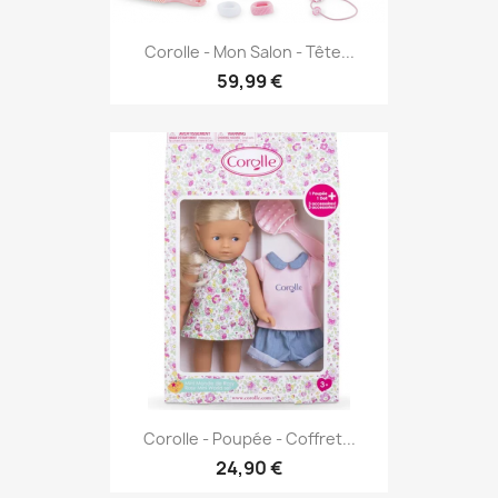
Corolle - Mon Salon - Tête...
59,99 €
Corolle - Poupée - Coffret...
24,90 €