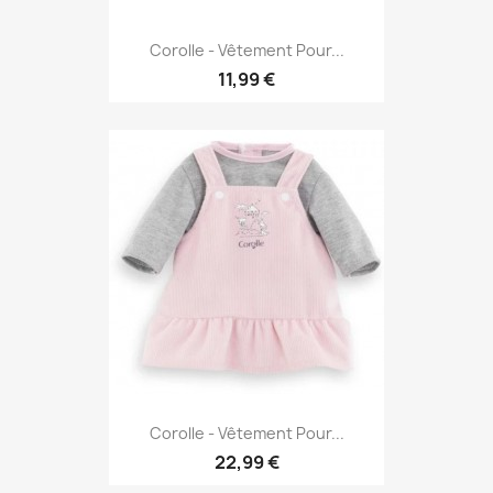
Corolle - Vêtement Pour...
11,99 €
Corolle - Vêtement Pour...
22,99 €