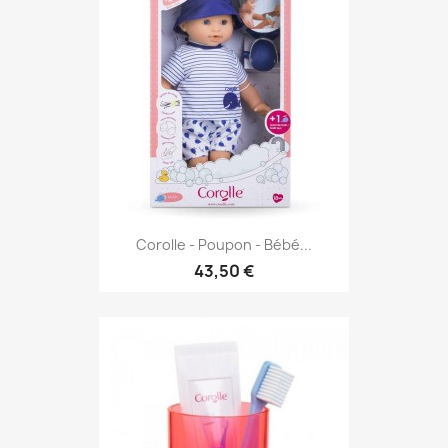
Corolle - Poupon - Bébé...
43,50 €