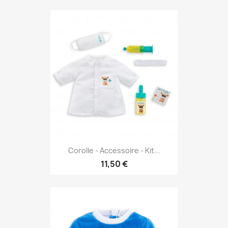
Corolle - Accessoire - Kit...
11,50 €