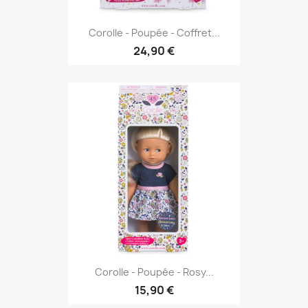
Corolle - Poupée - Coffret...
24,90 €
Corolle - Poupée - Rosy...
15,90 €