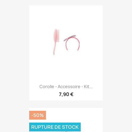
Corolle - Accessoire - Kit...
7,90 €
-50%
RUPTURE DE STOCK