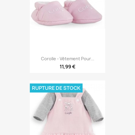
Corolle - Vêtement Pour...
11,99 €
RUPTURE DE STOCK