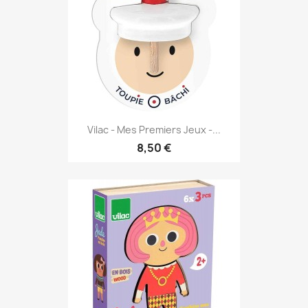
Vilac - Mes Premiers Jeux -...
8,50 €