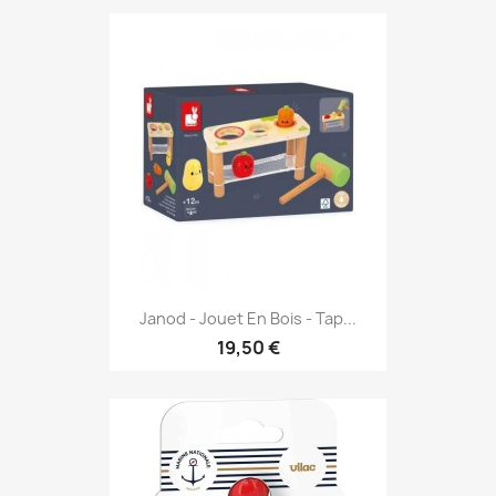
Janod - Jouet En Bois - Tap...
19,50 €