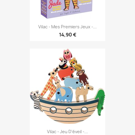
Vilac - Mes Premiers Jeux -...
14,90 €
Vilac - Jeu D'éveil -...